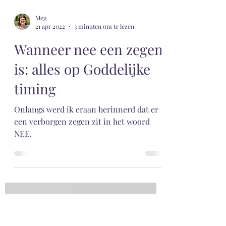
Meg
21 apr 2022
3 minuten om te lezen
Wanneer nee een zegen
is: alles op Goddelijke
timing
Onlangs werd ik eraan herinnerd dat er
een verborgen zegen zit in het woord
NEE.