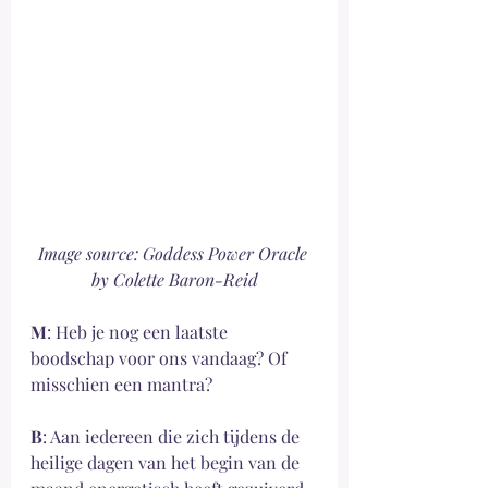
Image source: Goddess Power Oracle 
by Colette Baron-Reid
M
: Heb je nog een laatste 
boodschap voor ons vandaag? Of 
misschien een mantra?
B
: Aan iedereen die zich tijdens de 
heilige dagen van het begin van de 