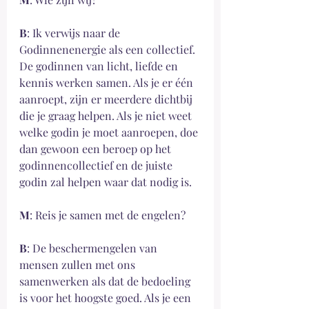
B
: Ik verwijs naar de 
Godinnenenergie als een collectief. 
De godinnen van licht, liefde en 
kennis werken samen. Als je er één 
aanroept, zijn er meerdere dichtbij 
die je graag helpen. Als je niet weet 
welke godin je moet aanroepen, doe 
dan gewoon een beroep op het 
godinnencollectief en de juiste 
godin zal helpen waar dat nodig is.
M
: Reis je samen met de engelen?
B
: De beschermengelen van 
mensen zullen met ons 
samenwerken als dat de bedoeling 
is voor het hoogste goed. Als je een 