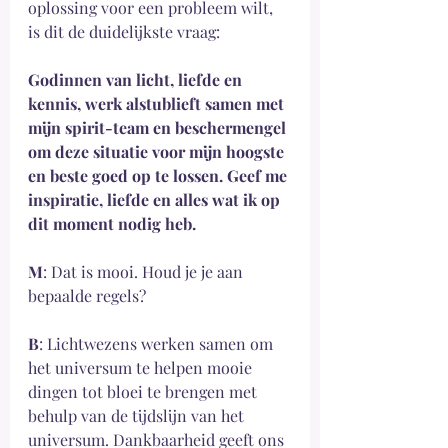
oplossing voor een probleem wilt, 
is dit de duidelijkste vraag:
Godinnen van licht, liefde en 
kennis, werk alstublieft samen met 
mijn spirit-team en beschermengel 
om deze situatie voor mijn hoogste 
en beste goed op te lossen. Geef me 
inspiratie, liefde en alles wat ik op 
dit moment nodig heb.
M
: Dat is mooi. Houd je je aan 
bepaalde regels?
B
: Lichtwezens werken samen om 
het universum te helpen mooie 
dingen tot bloei te brengen met 
behulp van de tijdslijn van het 
universum. Dankbaarheid geeft ons 