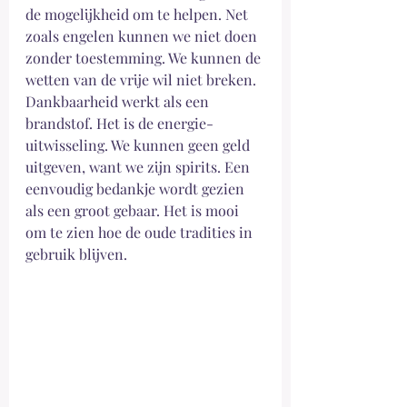
de mogelijkheid om te helpen. Net 
zoals engelen kunnen we niet doen 
zonder toestemming. We kunnen de 
wetten van de vrije wil niet breken. 
Dankbaarheid werkt als een 
brandstof. Het is de energie-
uitwisseling. We kunnen geen geld 
uitgeven, want we zijn spirits. Een 
eenvoudig bedankje wordt gezien 
als een groot gebaar. Het is mooi 
om te zien hoe de oude tradities in 
gebruik blijven.